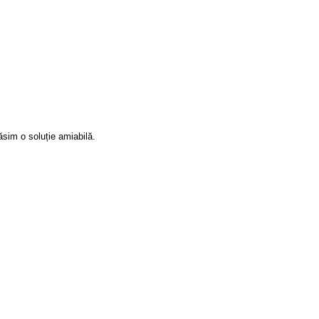
sim o soluție amiabilă.