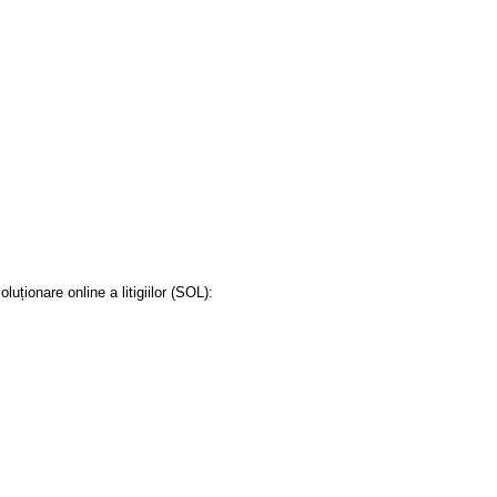
ționare online a litigiilor (SOL):