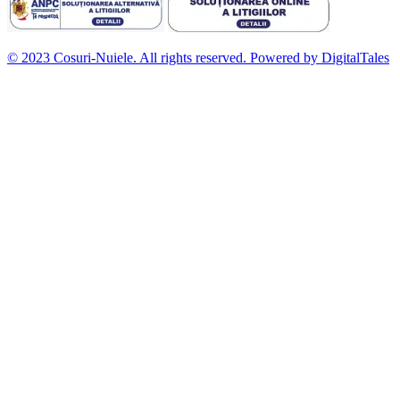
© 2023 Cosuri-Nuiele. All rights reserved. Powered by DigitalTales