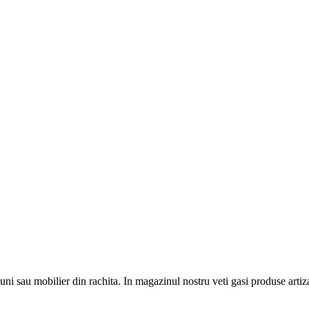
ni sau mobilier din rachita. In magazinul nostru veti gasi produse artiz