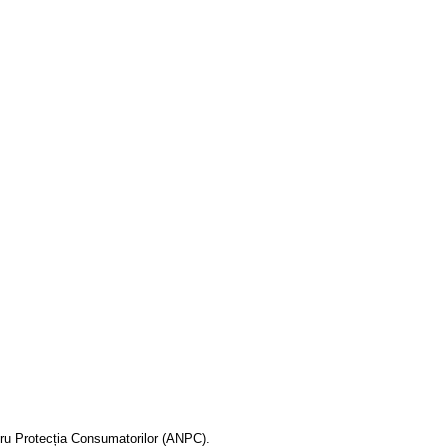
ntru Protecția Consumatorilor (ANPC).