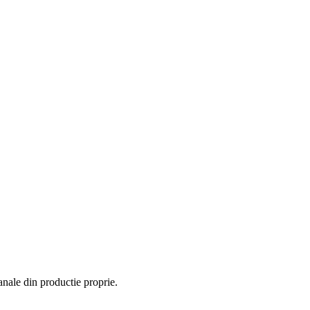
anale din productie proprie.