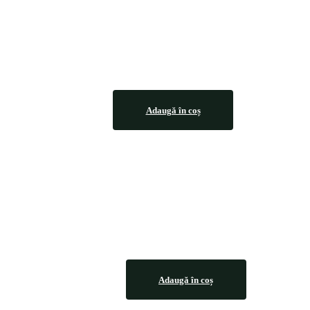
Adaugă în coș
Adaugă în coș