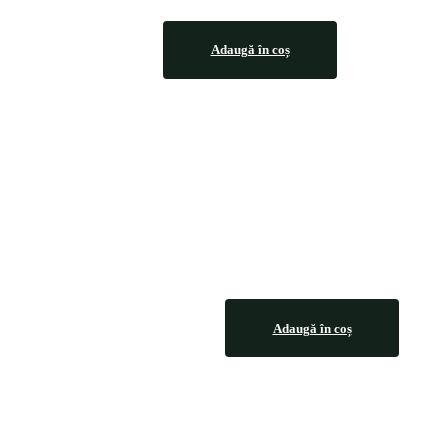
Adaugă în coș
Adaugă în coș