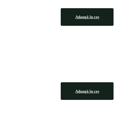
Adaugă în coș
Adaugă în coș