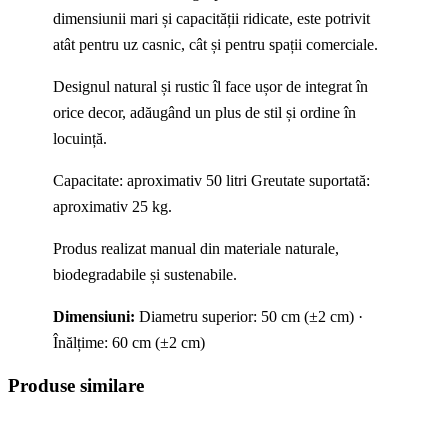
dimensiunii mari și capacității ridicate, este potrivit
atât pentru uz casnic, cât și pentru spații comerciale.
Designul natural și rustic îl face ușor de integrat în
orice decor, adăugând un plus de stil și ordine în
locuință.
Capacitate: aproximativ 50 litri Greutate suportată:
aproximativ 25 kg.
Produs realizat manual din materiale naturale,
biodegradabile și sustenabile.
Dimensiuni:
Diametru superior: 50 cm (±2 cm) ·
Înălțime: 60 cm (±2 cm)
Produse similare