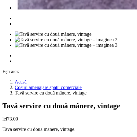
Ești aici:
Acasă
Cosuri amenajare spatii comerciale
Tavă servire cu două mânere, vintage
Tavă servire cu două mânere, vintage
lei
73.00
Tava servire cu doua manere, vintage.