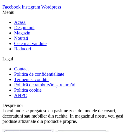
Facebook
Instagram
Wordpress
Meniu
Acasa
Despre noi
Magazin
Noutati
Cele mai vandute
Reduceri
Legal
Contact
Politica de confidentialitate
Termeni si conditii
Politică de rambursări și returnări
Politica cookie
ANPC
Despre noi
Locul unde se pregatesc cu pasiune zeci de modele de cosuri,
decoratiuni sau mobilier din rachita. In magazinul nostru veti gasi
produse artizanale din productie proprie.